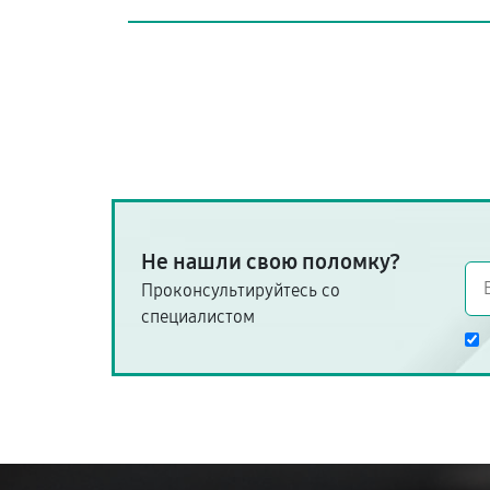
Не нашли свою поломку?
Проконсультируйтесь со
специалистом