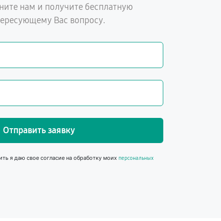
ните нам и получите бесплатную
тересующему Вас вопросу.
Отправить заявку
ить я даю свое согласие на обработку моих
персональных