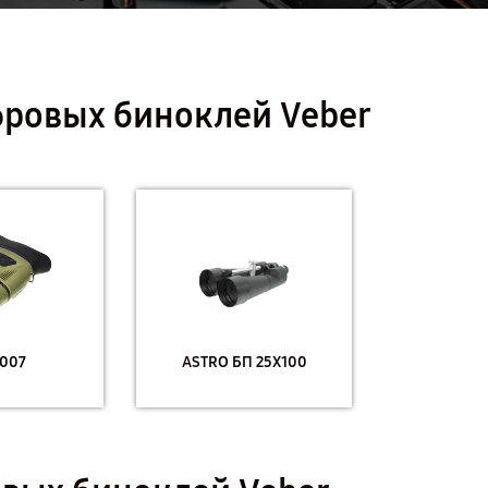
ровых биноклей Veber
007
ASTRO БП 25X100