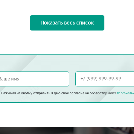
Показать весь список
Нажимая на кнопку отправить я даю свое согласие на обработку моих
персональ