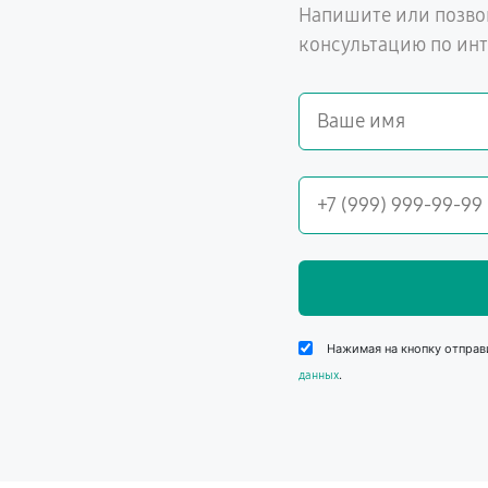
Напишите или позво
консультацию по ин
Нажимая на кнопку отправ
.
данных