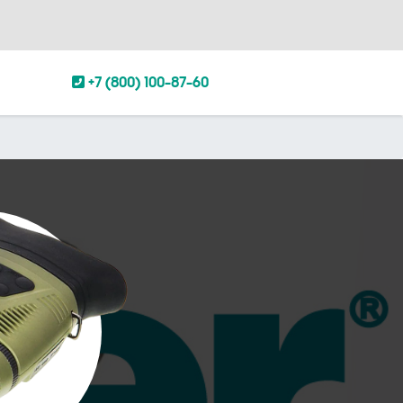
+7 (800) 100-87-60