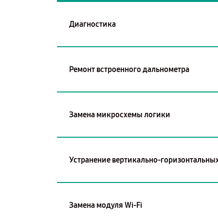
Диагностика
Ремонт встроенного дальнометра
Замена микросхемы логики
Устранение вертикально-горизонтальных
Замена модуля Wi-Fi