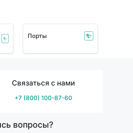
Порты
Связаться с нами
+7 (800) 100-87-60
ись вопросы?