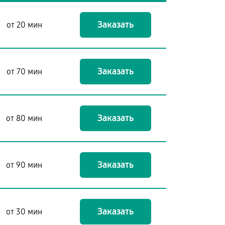
Заказать
от 20 мин
Заказать
от 70 мин
Заказать
от 80 мин
Заказать
от 90 мин
Заказать
от 30 мин